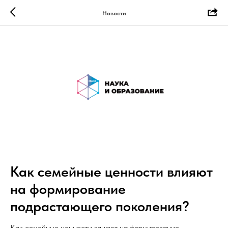
Новости
Как семейные ценности влияют
на формирование
подрастающего поколения?
Как семейные ценности влияют на формирование