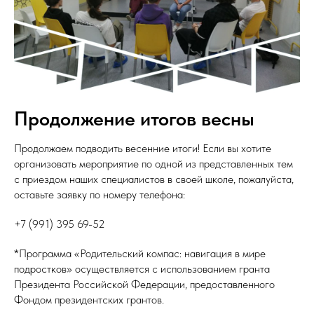
Продолжение итогов весны
Продолжаем подводить весенние итоги! Если вы хотите
организовать мероприятие по одной из представленных тем
с приездом наших специалистов в своей школе, пожалуйста,
оставьте заявку по номеру телефона:
+7 (991) 395 69-52
*Программа «Родительский компас: навигация в мире
подростков» осуществляется с использованием гранта
Президента Российской Федерации, предоставленного
Фондом президентских грантов.