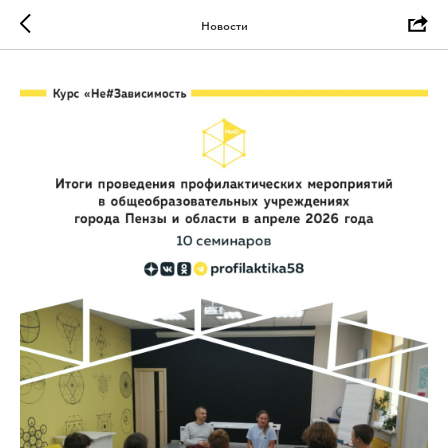
Новости