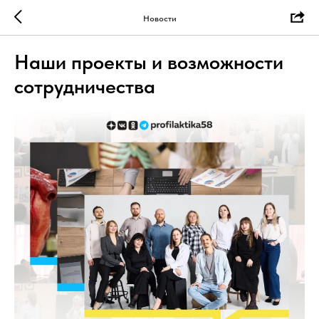
Новости
Наши проекты и возможности
сотрудничества