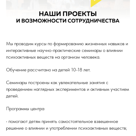
Мы проводим курсы по формированию жизненных навыков и
интерактивные научно-практические семинары о влиянии
психоактивных веществ на организм человека.
​Обучение рассчитано на детей 10-18 лет.
​Семинары построены как увлекательные занятия с
проведением наглядных экспериментов и активным участием
детей. ​
Программы центра
• помогают детям принять самостоятельное взвешенное
решение о влиянии и употреблении психоактивных веществ;