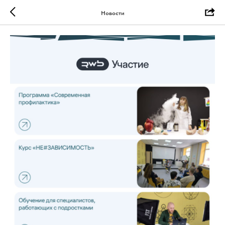
Новости