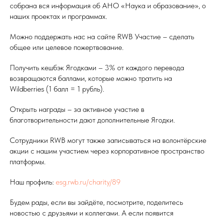
собрана вся информация об АНО «Наука и образование», о
наших проектах и программах.
Можно поддержать нас на сайте RWB Участие – сделать
общее или целевое пожертвование.
Получить кешбэк Ягодками – 3% от каждого перевода
возвращаются баллами, которые можно тратить на
Wildberries (1 балл = 1 рубль).
Открыть награды – за активное участие в
благотворительности дают дополнительные Ягодки.
Сотрудники RWB могут также записываться на волонтёрские
акции с нашим участием через корпоративное пространство
платформы.
Наш профиль:
esg.rwb.ru/charity/89
Будем рады, если вы зайдёте, посмотрите, поделитесь
новостью с друзьями и коллегами. А если появится