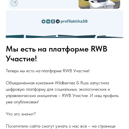
Мы есть на платформе RWB
Участие!
Теперь мы есть на платформе RWB Участие!
Объединённая компания Wildberries & Russ запустила
цифровую платформу для социальных, экологических и
управленческих инициатив – RWB Участие. И наш профиль
уже опубликован!
Что это значит?
Посетители сайта смогут узнать о нас всё – на странице